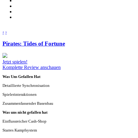
‹
›
Pirates: Tides of Fortune
Jetzt spielen!
Komplette Review anschauen
Was Uns Gefallen Hat
Detaillierte Synchronisation
Spielerinteraktionen
Zusammenfassender Basenbau
Was uns nicht gefallen hat
Einflussreicher Cash-Shop
Starres Kampfsystem