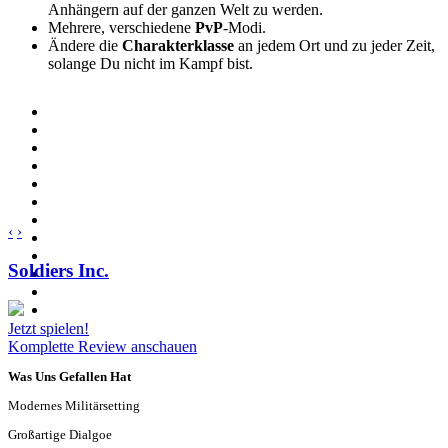
Anhängern auf der ganzen Welt zu werden.
Mehrere, verschiedene
PvP
-Modi.
Ändere die
Charakterklasse
an jedem Ort und zu jeder Zeit,
solange Du nicht im Kampf bist.
‹
›
Soldiers Inc.
Jetzt spielen!
Komplette Review anschauen
Was Uns Gefallen Hat
Modernes Militärsetting
Großartige Dialgoe