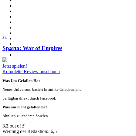
‹
›
Sparta: War of Empires
Jetzt spielen!
Komplette Review anschauen
Was Uns Gefallen Hat
Neues Universum basiert in antike Griechenland
verfügbar direkt durch Facebook
Was uns nicht gefallen hat
Ähnlich zu anderen Spielen
3.2
out of
5
Wertung der Redaktion:: 6,5