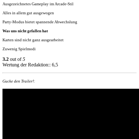
Ausgezeichnetes Gameplay im Arcade-Stil
Alles in allem gut ausgewogen
Party-Modus bietet spannende Abwechslung
Was uns nicht gefallen hat
Karten sind nicht ganz ausgearbeitet
Zuwenig Spielmodi
3.2
out of
5
Wertung der Redaktion:: 6,5
Gucke den Trailer!: