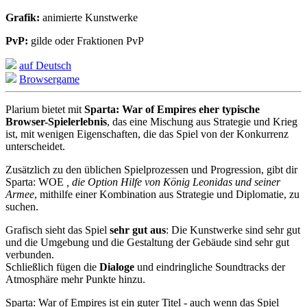
Grafik:
animierte Kunstwerke
PvP:
gilde oder Fraktionen PvP
auf Deutsch
Browsergame
Plarium bietet mit
Sparta: War of Empires eher typische
Browser-Spielerlebnis
, das eine Mischung aus Strategie und Krieg
ist, mit wenigen Eigenschaften, die das Spiel von der Konkurrenz
unterscheidet.
Zusätzlich zu den üblichen Spielprozessen und Progression, gibt dir
Sparta: WOE
, die Option Hilfe von König Leonidas und seiner
Armee
, mithilfe einer Kombination aus Strategie und Diplomatie, zu
suchen.
Grafisch sieht das Spiel
sehr gut aus
: Die Kunstwerke sind sehr gut
und die Umgebung und die Gestaltung der Gebäude sind sehr gut
verbunden.
Schließlich fügen die
Dialoge
und eindringliche Soundtracks der
Atmosphäre mehr Punkte hinzu.
Sparta: War of Empires ist ein guter Titel - auch wenn das Spiel