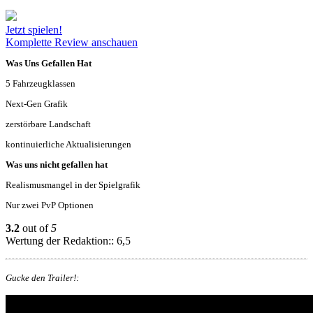
Jetzt spielen!
Komplette Review anschauen
Was Uns Gefallen Hat
5 Fahrzeugklassen
Next-Gen Grafik
zerstörbare Landschaft
kontinuierliche Aktualisierungen
Was uns nicht gefallen hat
Realismusmangel in der Spielgrafik
Nur zwei PvP Optionen
3.2
out of
5
Wertung der Redaktion:: 6,5
Gucke den Trailer!: