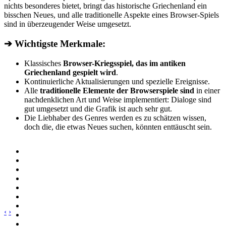
nichts besonderes bietet, bringt das historische Griechenland ein
bisschen Neues, und alle traditionelle Aspekte eines Browser-Spiels
sind in überzeugender Weise umgesetzt.
➔ Wichtigste Merkmale:
Klassisches
Browser-Kriegsspiel, das im antiken
Griechenland gespielt wird
.
Kontinuierliche Aktualisierungen und spezielle Ereignisse.
Alle
traditionelle Elemente der Browserspiele sind
in einer
nachdenklichen Art und Weise implementiert: Dialoge sind
gut umgesetzt und die Grafik ist auch sehr gut.
Die Liebhaber des Genres werden es zu schätzen wissen,
doch die, die etwas Neues suchen, könnten enttäuscht sein.
‹
›