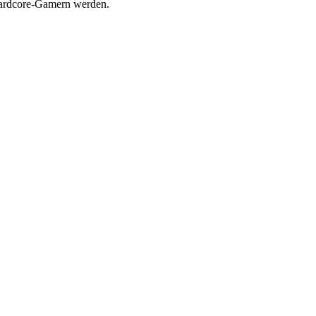
ardcore-Gamern werden.