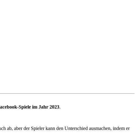
Facebook-Spiele im Jahr 2023
.
ch ab, aber der Spieler kann den Unterschied ausmachen, indem er