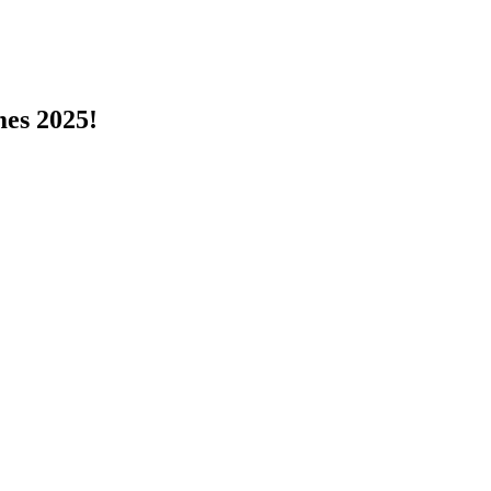
s 2025!